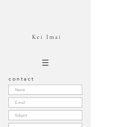
Kei
Imai
contact