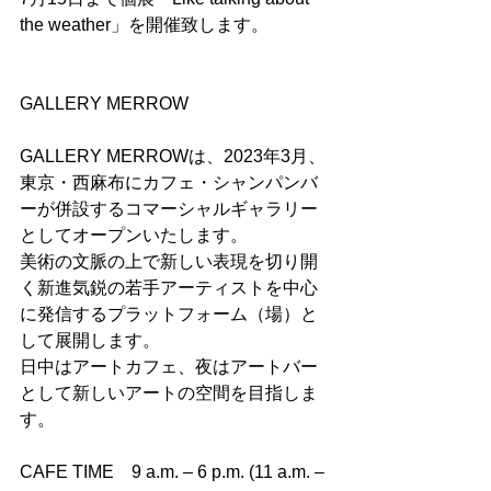
the weather」を開催致します。
GALLERY MERROW
GALLERY MERROWは、2023年3月、
東京・西麻布にカフェ・シャンパンバ
ーが併設するコマーシャルギャラリー
としてオープンいたします。
美術の文脈の上で新しい表現を切り開
く新進気鋭の若手アーティストを中心
に発信するプラットフォーム（場）と
して展開します。
日中はアートカフェ、夜はアートバー
として新しいアートの空間を目指しま
す。
CAFE TIME　9 a.m. – 6 p.m. (11 a.m. – 