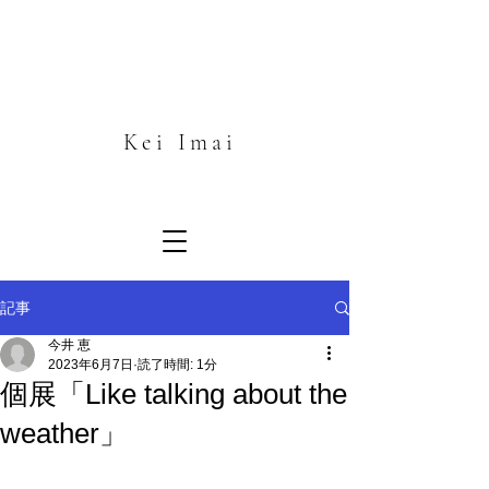
Kei
Imai
記事
今井 恵
2023年6月7日
読了時間: 1分
個展「Like talking about the
weather」