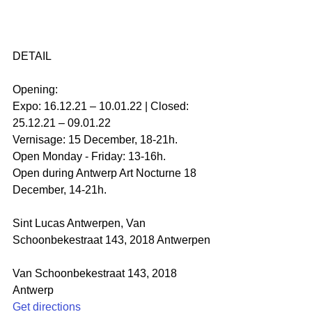
DETAIL
Opening:
Expo: 16.12.21 – 10.01.22 | Closed: 
25.12.21 – 09.01.22
Vernisage: 15 December, 18-21h.
Open Monday - Friday: 13-16h.
Open during Antwerp Art Nocturne 18 
December, 14-21h.
Sint Lucas Antwerpen, Van 
Schoonbekestraat 143, 2018 Antwerpen
Van Schoonbekestraat 143, 2018 
Antwerp
Get directions