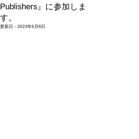
Publishers』に参加しま
す。​
更新日：
2023年6月8日